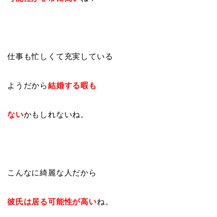
仕事も忙しくて充実している
ようだから
結婚する暇も
ない
かもしれないね。
こんなに綺麗な人だから
彼氏は居る可能性が高い
ね。