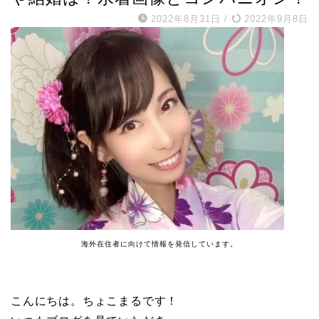
2022年8月31日
/
2022年9月8日
海外在住者に向けて情報を発信しています。
こんにちは。ちょこまるです！