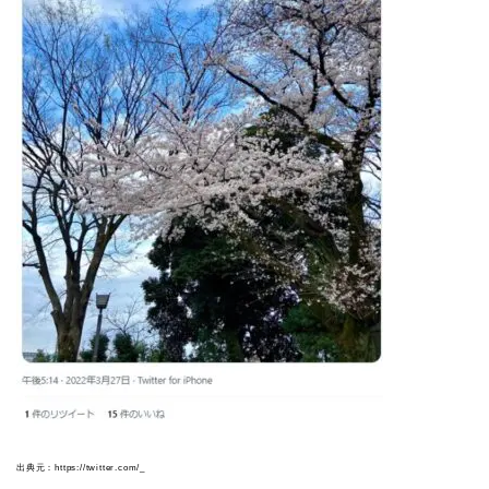
出典元：https://twitter.com/_