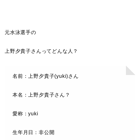
元水泳選手の
上野夕貴子さんってどんな人？
名前：上野夕貴子(yuki)さん
本名：上野夕貴子さん？
愛称：yuki
生年月日：非公開