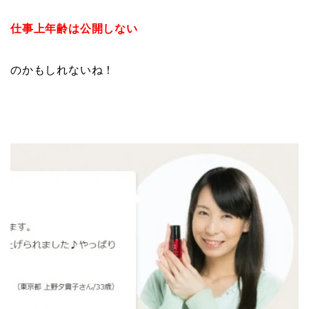
仕事上年齢は公開しない
のかもしれないね！