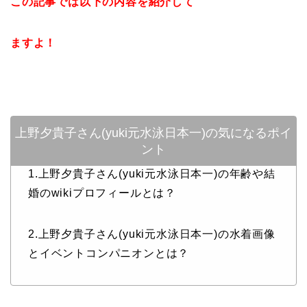
この記事では以下の内容を紹介して
ますよ！
上野夕貴子さん(yuki元水泳日本一)の気になるポイ
ント
1.上野夕貴子さん(yuki元水泳日本一)の年齢や結
婚のwikiプロフィールとは？
2.上野夕貴子さん(yuki元水泳日本一)の水着画像
とイベントコンパニオンとは？