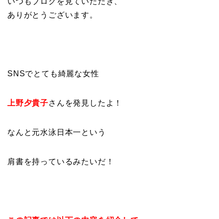
いつもブログを見ていただき、
ありがとうございます。
SNSでとても綺麗な女性
上野夕貴子
さんを発見したよ！
なんと元水泳日本一という
肩書を持っているみたいだ！