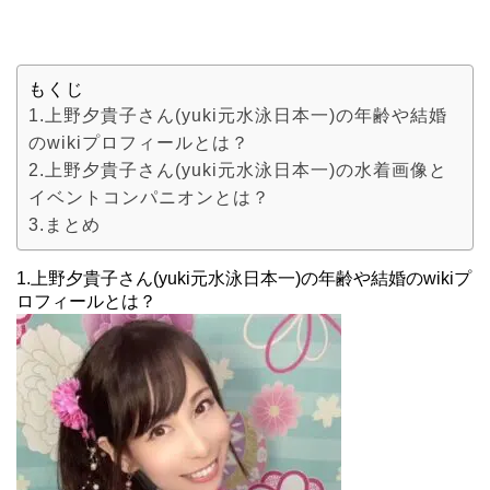
もくじ
1.上野夕貴子さん(yuki元水泳日本一)の年齢や結婚
のwikiプロフィールとは？
2.上野夕貴子さん(yuki元水泳日本一)の水着画像と
イベントコンパニオンとは？
3.まとめ
1.上野夕貴子さん(yuki元水泳日本一)の年齢や結婚のwikiプ
ロフィールとは？