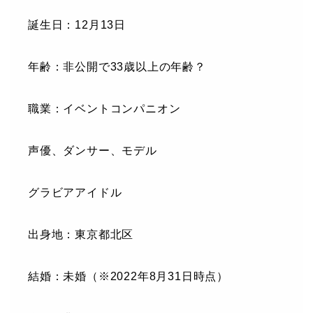
誕生日：12月13日
年齢：非公開で33歳以上の年齢？
職業：イベントコンパニオン
声優、ダンサー、モデル
グラビアアイドル
出身地：東京都北区
結婚：未婚（※2022年8月31日時点）