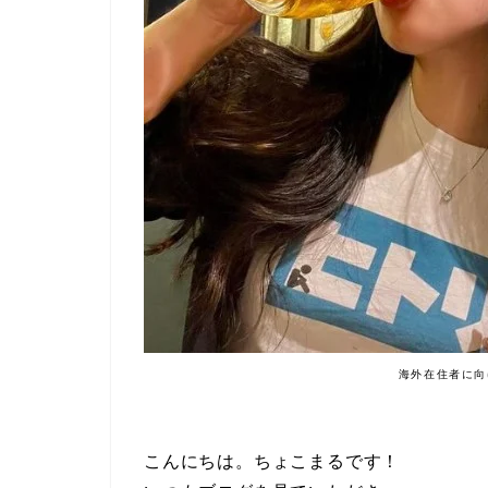
海外在住者に向
こんにちは。ちょこまるです！