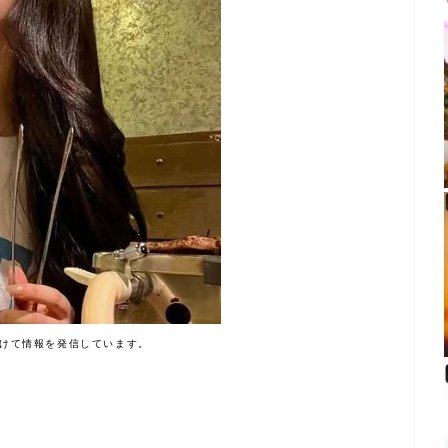
けて情報を発信しています。