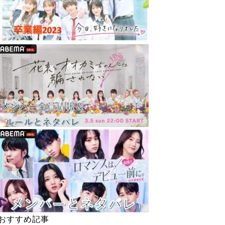
おすすめ記事