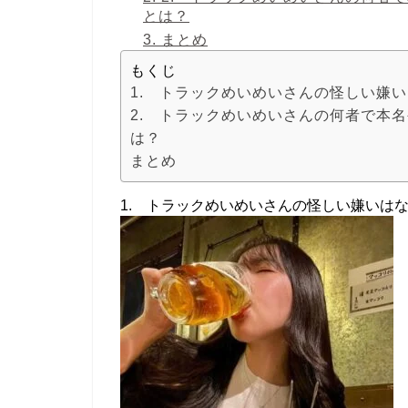
とは？
3.
まとめ
もくじ
1. トラックめいめいさんの怪しい嫌
2. トラックめいめいさんの何者で本名
は？
まとめ
1. トラックめいめいさんの怪しい嫌いは