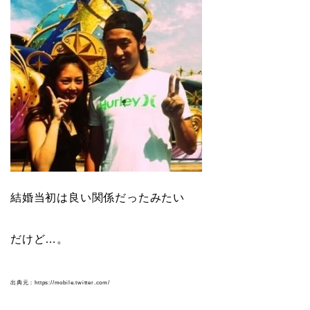
結婚当初は良い関係だったみたい
だけど…。
出典元：https://mobile.twitter.com/