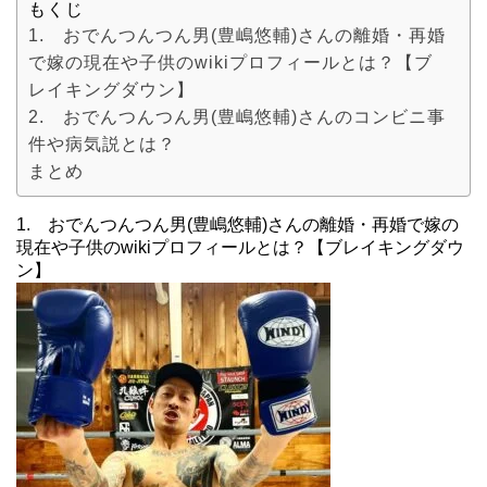
もくじ
1. おでんつんつん男(豊嶋悠輔)さんの離婚・再婚
で嫁の現在や子供のwikiプロフィールとは？【ブ
レイキングダウン】
2. おでんつんつん男(豊嶋悠輔)さんのコンビニ事
件や病気説とは？
まとめ
1. おでんつんつん男(豊嶋悠輔)さんの離婚・再婚で嫁の
現在や子供のwikiプロフィールとは？【ブレイキングダウ
ン】