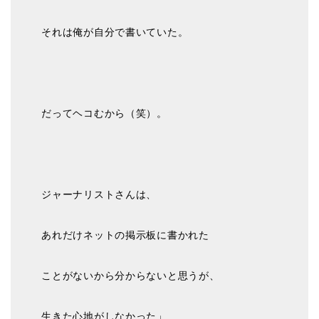
それは俺が自分で書いていた。
だってヘコむから（笑）。
ジャーナリストさんは、
あれだけネットの掲示板に書かれた
ことがないから分からないと思うが、
生きた心地がしなかった」