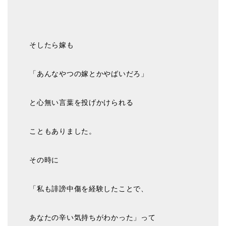
そしたら嫁も
「あんなやつの嫁とかやばいだろ」
と心無い言葉を投げかけられる
こともありました。
その時に
「私も誹謗中傷を経験したことで、
あなたの辛い気持ちがわかった」って