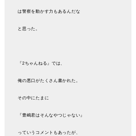
は警察を動かす力もあるんだな
と思った。
『2ちゃんねる』では、
俺の悪口がたくさん書かれた。
その中にたまに
『豊嶋君はそんなやつじゃない』
っていうコメントもあったが、