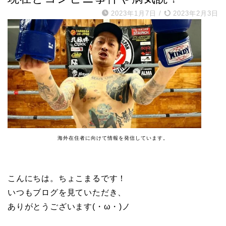
2023年1月7日
/
2023年2月3日
海外在住者に向けて情報を発信しています。
こんにちは。ちょこまるです！
いつもブログを見ていただき、
ありがとうございます(・ω・)ノ