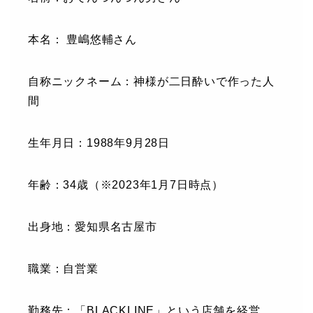
本名： 豊嶋悠輔さん
自称ニックネーム：神様が二日酔いで作った人
間
生年月日：1988年9月28日
年齢：34歳（※2023年1月7日時点）
出身地：愛知県名古屋市
職業：自営業
勤務先：「BLACKLINE」という店舗を経営