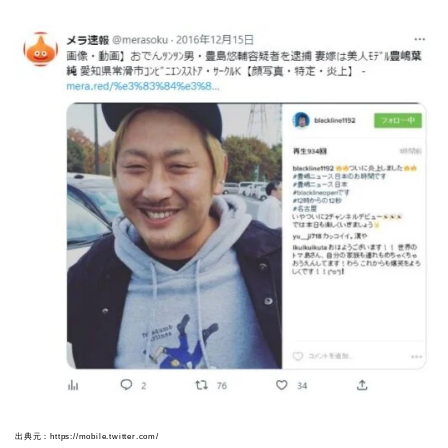
出典元：https://mobile.twitter.com/