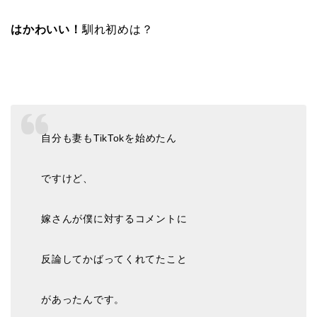
はかわいい！
馴れ初めは？
自分も妻もTikTokを始めたん
ですけど、
嫁さんが僕に対するコメントに
反論してかばってくれてたこと
があったんです。