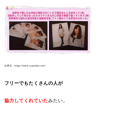
出典元：https://www.youtube.com/
フリーでもたくさんの人が
協力してくれていた
みたい。