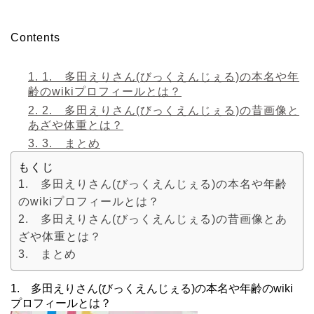
Contents
1.
1. 多田えりさん(びっくえんじぇる)の本名や年
齢のwikiプロフィールとは？
2.
2. 多田えりさん(びっくえんじぇる)の昔画像と
あざや体重とは？
3.
3. まとめ
もくじ
1. 多田えりさん(びっくえんじぇる)の本名や年齢
のwikiプロフィールとは？
2. 多田えりさん(びっくえんじぇる)の昔画像とあ
ざや体重とは？
3. まとめ
1. 多田えりさん(びっくえんじぇる)の本名や年齢のwiki
プロフィールとは？