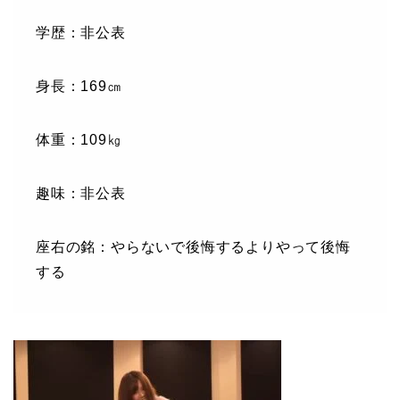
学歴：非公表
身長：169㎝
体重：109㎏
趣味：非公表
座右の銘：やらないで後悔するよりやって後悔
する