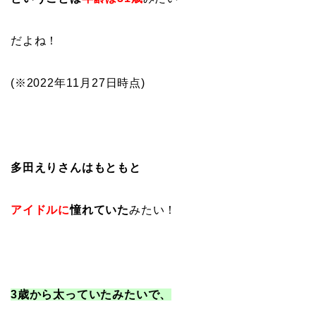
だよね！
(※2022年11月27日時点)
多田えりさんはもともと
アイドルに
憧れていた
みたい！
3歳から太っていたみたいで、