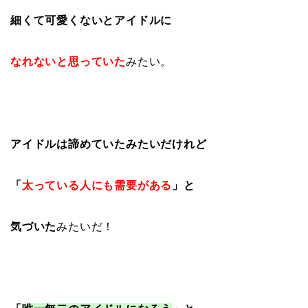
細くて可愛くないとアイドルに
なれないと思っていた
みたい。
アイドルは諦めていたみたいだけれど
「
太っている人にも需要がある
」と
気づいた
みたいだ！