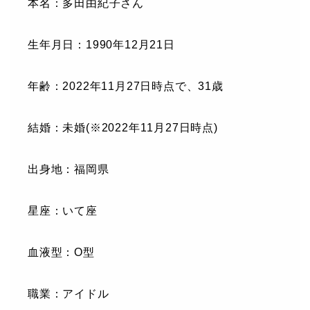
本名：多田由紀子さん
生年月日：1990年12月21日
年齢：2022年11月27日時点で、31歳
結婚：未婚(※2022年11月27日時点)
出身地：福岡県
星座：いて座
血液型：O型
職業：アイドル