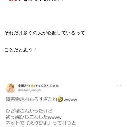
それだけ多くの人が心配しているって
ことだと思う！