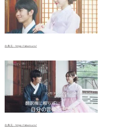
出典元：https://abema.tv/
出典元：https://abema.tv/