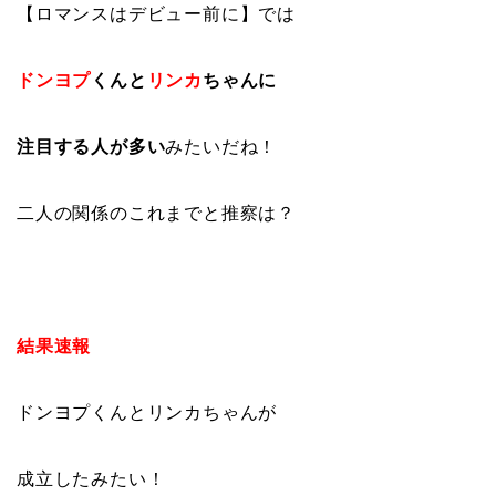
【ロマンスはデビュー前に】では
ドンヨプ
くんと
リンカ
ちゃんに
注目する人が多い
みたいだね！
二人の関係のこれまでと推察は？
結果速報
ドンヨプくんとリンカちゃんが
成立したみたい！