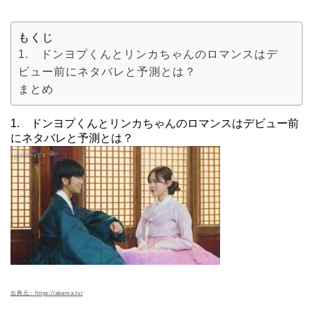
もくじ
1. ドンヨプくんとリンカちゃんのロマンスはデ
ビュー前にネタバレと予測とは？
まとめ
1. ドンヨプくんとリンカちゃんのロマンスはデビュー前
にネタバレと予測とは？
出典元：https://abema.tv/