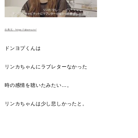
出典元：https://abema.tv/
ドンヨプくんは
リンカちゃんにラブレターなかった
時の感情を聴いたみたい…。
リンカちゃんは少し悲しかったと。