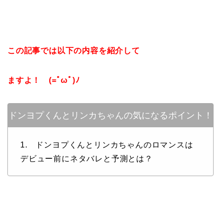
この記事では以下の内容を紹介して
ますよ！ (=ﾟωﾟ)ﾉ
ドンヨプくんとリンカちゃんの気になるポイント！
1. ドンヨプくんとリンカちゃんのロマンスは
デビュー前にネタバレと予測とは？