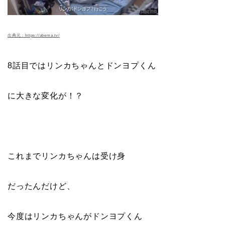
出典元：https://abema.tv/
8話目ではリンカちゃんとドンヨプくん
に大きな変化が！？
これまでリンカちゃんは受け身
だったんだけど、
今度はリンカちゃんがドンヨプくん