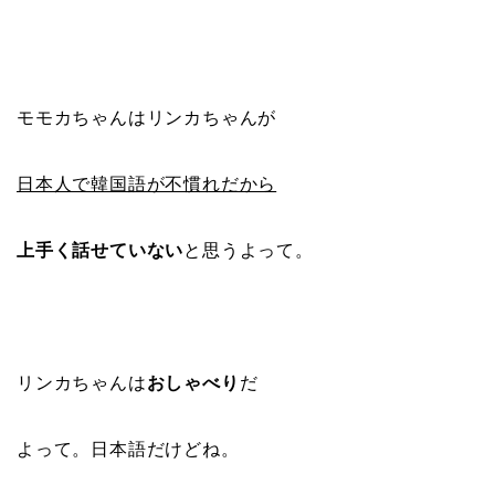
モモカちゃんはリンカちゃんが
日本人で韓国語が不慣れだから
上手く話せていない
と思うよって。
リンカちゃんは
おしゃべり
だ
よって。日本語だけどね。