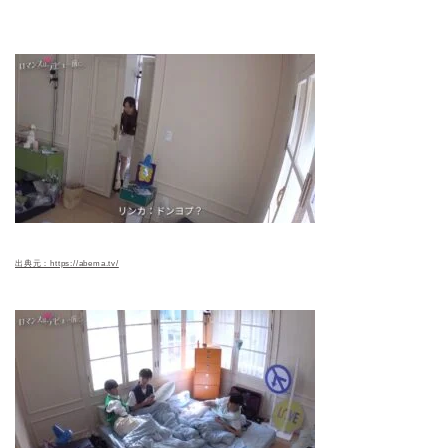
出典元：https://abema.tv/