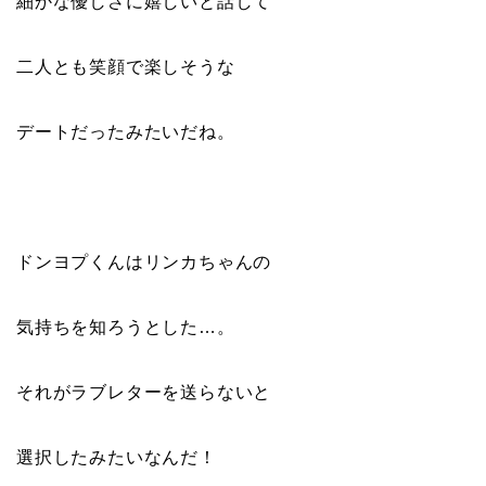
細かな優しさに嬉しいと話して
二人とも笑顔で楽しそうな
デートだったみたいだね。
ドンヨプくんはリンカちゃんの
気持ちを知ろうとした…。
それがラブレターを送らないと
選択したみたいなんだ！