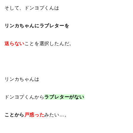
そして、ドンヨプくんは
リンカちゃんにラブレターを
送らない
ことを選択したんだ。
リンカちゃんは
ドンヨプくんから
ラブレターがない
ことから
戸惑った
みたい…。