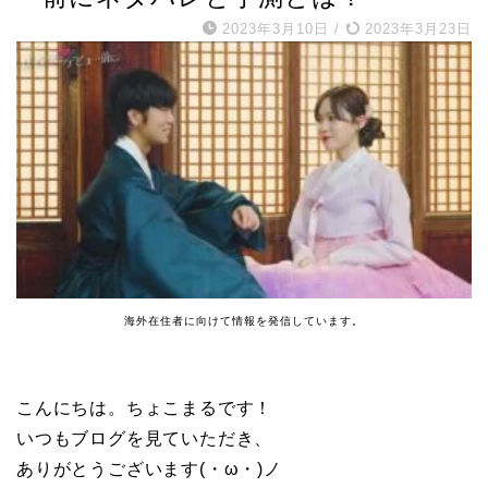
2023年3月10日
/
2023年3月23日
海外在住者に向けて情報を発信しています。
こんにちは。ちょこまるです！
いつもブログを見ていただき、
ありがとうございます(・ω・)ノ