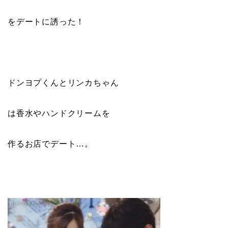
をデートに誘った！
ドンヨプくんとリンカちゃん
は香水やハンドクリームを
作るお店でデート…。