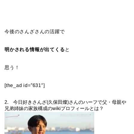
今後のさんざさんの活躍で
明かされる情報が出てくる
と
思う！
[the_ad id=”631″]
2. 今日好きさんざ(久保田燦)さんのハーフで父・母親や
兄弟姉妹の家族構成のwikiプロフィールとは？