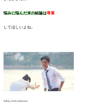
悩みに悩んだ末の結論は
尊重
してほしいよね。
出典元：https://abema.tv/