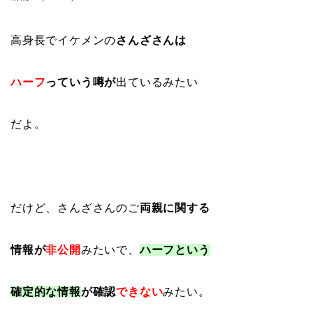
高身長でイケメンの
さんざさんは
ハーフ
っていう噂が
出ているみたい
だよ。
だけど、さんざさんのご
両親に関する
情報が
非公開
みたいで、
ハーフという
確定的な情報
が確認
できない
みたい。