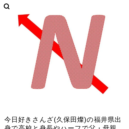
TikTok
今日好きさんざ(久保田燦)の福井県出
身で高校と身長やハーフで父・母親