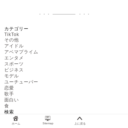
カテゴリー
TikTok
その他
アイドル
アベマプライム
エンタメ
スポーツ
ビジネス
モデル
ユーチューバー
恋愛
歌手
面白い
食
検索
検索
Sitemap
ホーム
上に戻る