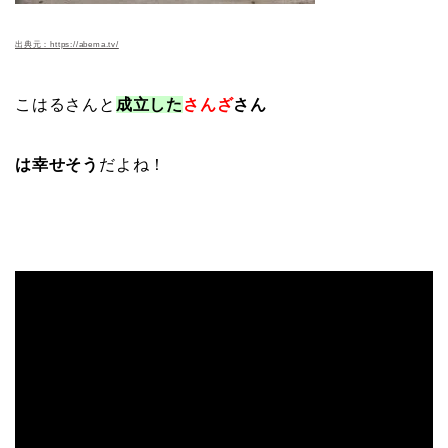
出典元：https://abema.tv/
こはるさんと
成立した
さんざ
さん
は幸せそう
だよね！