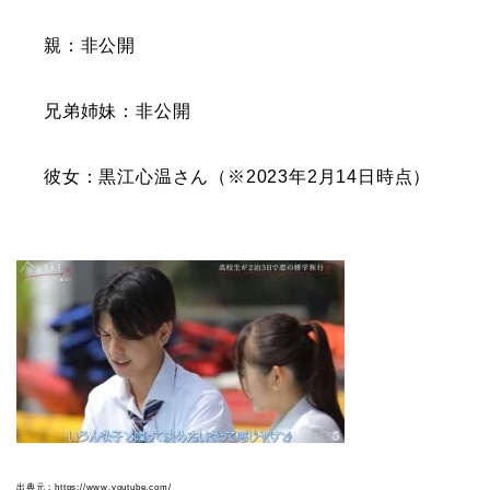
親：非公開
兄弟姉妹：非公開
彼女：黒江心温さん（※2023年2月14日時点）
出典元：https://www.youtube.com/