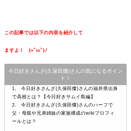
この記事では以下の内容を紹介して
ますよ！ (=ﾟωﾟ)ﾉ
今日好きさんざ(久保田燦)さんの気になるポイン
ト！
1. 今日好きさんざ(久保田燦)さんの福井県出身
で高校とは？【今日好きサムイ島編】
2. 今日好きさんざ(久保田燦)さんのハーフで
父・母親や兄弟姉妹の家族構成のwikiプロフィ
ールとは？