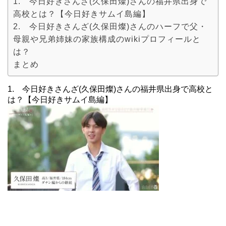
1. 今日好きさんざ(久保田燦)さんの福井県出身で
高校とは？【今日好きサムイ島編】
2. 今日好きさんざ(久保田燦)さんのハーフで父・
母親や兄弟姉妹の家族構成のwikiプロフィールと
は？
まとめ
1. 今日好きさんざ(久保田燦)さんの福井県出身で高校と
は？【今日好きサムイ島編】