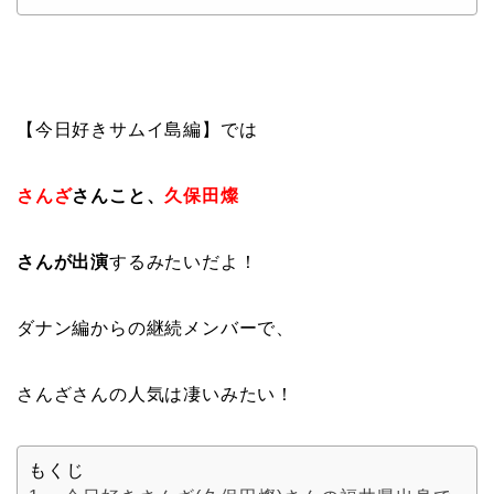
【今日好きサムイ島編】では
さんざ
さんこと、
久保田燦
さんが
出演
するみたいだよ！
ダナン編からの継続メンバーで、
さんざさんの人気は凄いみたい！
もくじ