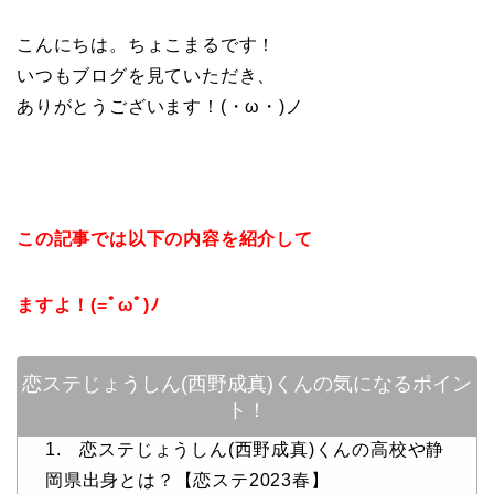
こんにちは。ちょこまるです！
いつもブログを見ていただき、
ありがとうございます！(・ω・)ノ
この記事では以下の内容を紹介して
ますよ！(=ﾟωﾟ)ﾉ
恋ステじょうしん(西野成真)くんの気になるポイン
ト！
1. 恋ステじょうしん(西野成真)くんの高校や静
岡県出身とは？【恋ステ2023春】