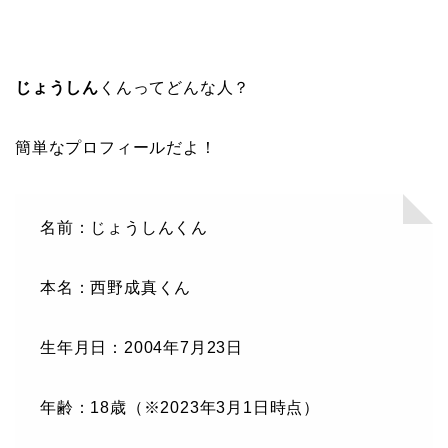
じょうしん
くんってどんな人？
簡単なプロフィールだよ！
名前：じょうしんくん
本名：西野成真くん
生年月日：2004年7月23日
年齢：18歳（※2023年3月1日時点）