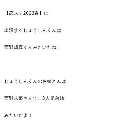
【恋ステ2023春】に
出演するじょうしんくんは
西野成真くんみたいだね！
じょうしんくんのお姉さんは
西野未姫さんで、3人兄弟姉
みたいだよ！