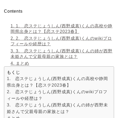
Contents
1.
1. 恋ステじょうしん(西野成真)くんの高校や静
岡県出身とは？【恋ステ2023春】
2.
2. 恋ステじょうしん(西野成真)くんのwikiプロ
フィールや経歴は？
3.
3. 恋ステじょうしん(西野成真)くんの姉が西野
未姫さんで父親母親の家族とは？
4.
まとめ
もくじ
1. 恋ステじょうしん(西野成真)くんの高校や静岡
県出身とは？【恋ステ2023春】
2. 恋ステじょうしん(西野成真)くんのwikiプロフ
ィールや経歴は？
3. 恋ステじょうしん(西野成真)くんの姉が西野未
姫さんで父親母親の家族とは？