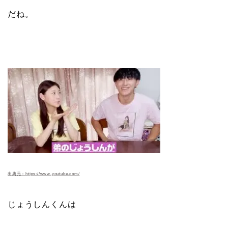
だね。
出典元：https://www.youtube.com/
じょうしんくんは