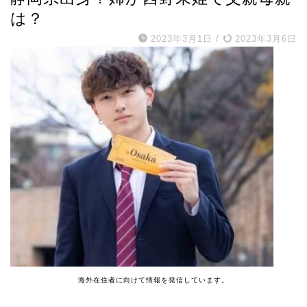
は？
2023年3月1日
/
2023年3月6日
海外在住者に向けて情報を発信しています。