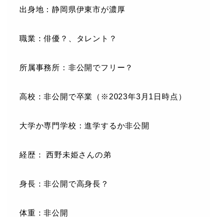
出身地：静岡県伊東市が濃厚
職業：俳優？、タレント？
所属事務所：非公開でフリー？
高校：非公開で卒業（※2023年3月1日時点）
大学か専門学校：進学するか非公開
経歴： 西野未姫さんの弟
身長：非公開で高身長？
体重：非公開