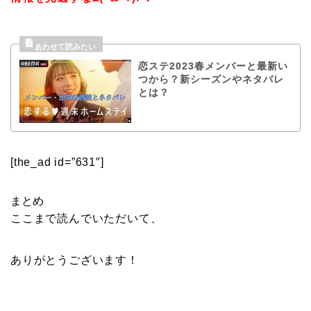
恋ステ2023春メンバーと最新い
つから？新シーズンやネタバレ
とは？
[the_ad id=”631″]
まとめ
ここまで読んでいただいて、
ありがとうございます！