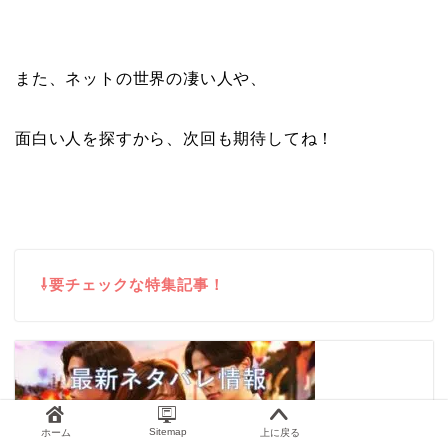
また、ネットの世界の凄い人や、
面白い人を探すから、次回も期待してね！
⇩要チェックな特集記事！
Sitemap
ホーム
上に戻る