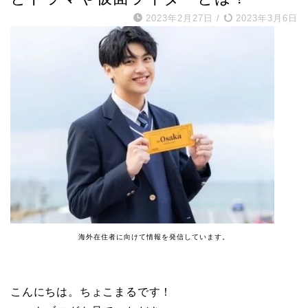
2023年2月27日
/
2023年3月6日
海外在住者に向けて情報を発信しています。
こんにちは。ちょこまるです！