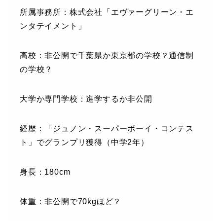
所属事務所：株式会社「エヴァーグリーン・エ
ンタテイメント」
高校：非公開で千葉県か東京都の学校？通信制
の学校？
大学か専門学校：進学するか非公開
経歴：「ジュノン・スーパーボーイ・コンテス
ト」でグランプリ獲得（中学2年）
身長：180cm
体重：非公開で70kgほど？