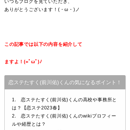
いつもブログを見ていただき、
ありがとうございます！(・ω・)ノ
この記事では以下の内容を紹介して
ますよ！(=ﾟωﾟ)ﾉ
恋ステたすく(前川佑)くんの気になるポイント！
1. 恋ステたすく(前川佑)くんの高校や事務所と
は？【恋ステ2023春】
2. 恋ステたすく(前川佑)くんのwikiプロフィー
ルや経歴とは？