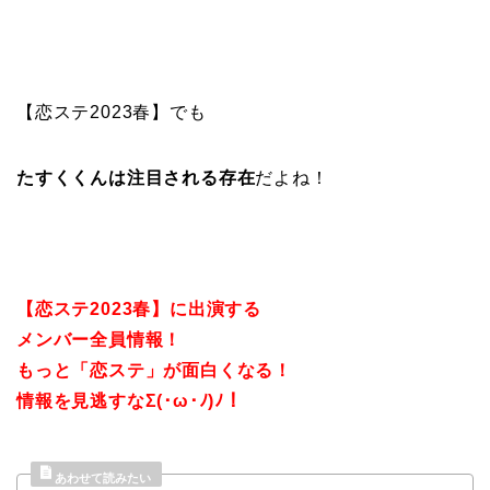
【恋ステ2023春】でも
たすくくんは注目される存在
だよね！
【恋ステ2023春】に出演する
メンバー全員情報！
もっと「恋ステ」が面白くなる！
情報を見逃すなΣ(･ω･ﾉ)ﾉ！