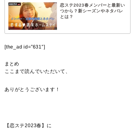
恋ステ2023春メンバーと最新い
つから？新シーズンやネタバレ
とは？
[the_ad id=”631″]
まとめ
ここまで読んでいただいて、
ありがとうございます！
【恋ステ2023春】に