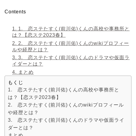
Contents
1.
1. 恋ステたすく(前川佑)くんの高校や事務所と
は？【恋ステ2023春】
2.
2. 恋ステたすく(前川佑)くんのwikiプロフィー
ルや経歴とは？
3.
3. 恋ステたすく(前川佑)くんのドラマや仮面ラ
イダーとは？
4.
まとめ
もくじ
1. 恋ステたすく(前川佑)くんの高校や事務所と
は？【恋ステ2023春】
2. 恋ステたすく(前川佑)くんのwikiプロフィール
や経歴とは？
3. 恋ステたすく(前川佑)くんのドラマや仮面ライ
ダーとは？
まとめ