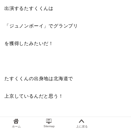
出演するたすくくんは
「ジュノンボーイ」でグランプリ
を獲得したみたいだ！
たすくくんの出身地は北海道で
上京しているんだと思う！
Sitemap
ホーム
上に戻る