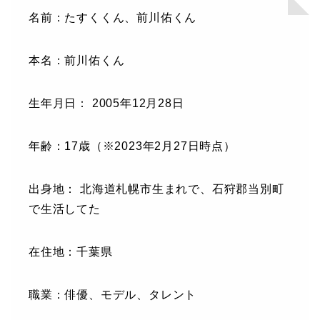
名前：たすくくん、前川佑くん
本名：前川佑くん
生年月日： 2005年12月28日
年齢：17歳（※2023年2月27日時点）
出身地： 北海道札幌市生まれで、石狩郡当別町
で生活してた
在住地：千葉県
職業：俳優、モデル、タレント