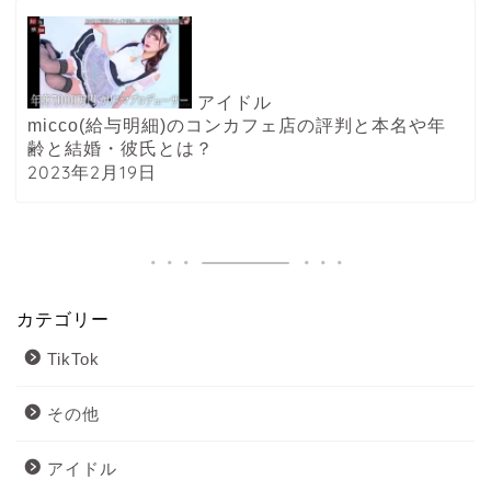
アイドル
micco(給与明細)のコンカフェ店の評判と本名や年
齢と結婚・彼氏とは？
2023年2月19日
カテゴリー
TikTok
その他
アイドル