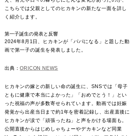
こちらでは父親としてのヒカキンの新たな一面を詳し
く紹介します。
第一子誕生の発表と反響
2024年8月1日、ヒカキンが「パパになる」と題した動
画で第一子の誕生を発表しました。
出典：
ORICON NEWS
ヒカキンの嫁との新しい命の誕生に、SNSでは「母子
ともに健康で本当によかった」「おめでとう！」とい
った祝福の声が多数寄せられています。動画では妊娠
発覚から出産当日まで約1年を密着記録し、出産直後に
ヒカキンが涙で「頑張ったね」と声をかける場面も。
公開直後からはじめしゃちょーやデカキンなど同業