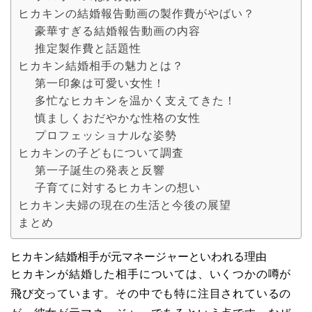
ヒカキンの結婚報告動画の製作費がやばい？
豪華すぎる結婚報告動画の内容
推定製作費と話題性
ヒカキン結婚相手の魅力とは？
第一印象は可愛い女性！
多忙なヒカキンを温かく支えてきた！
慎ましくおだやかな性格の女性
プロフェッショナルな姿勢
ヒカキンの子どもについて調査
第一子誕生の発表と反響
子育てに対するヒカキンの想い
ヒカキン夫婦の現在の生活と今後の展望
まとめ
ヒカキン結婚相手が元マネージャーといわれる理由
ヒカキンが結婚した相手については、いくつかの噂が
飛び交っています。その中でも特に注目されているの