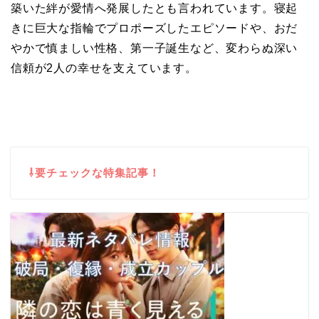
築いた絆が愛情へ発展したとも言われています。寝起
きに巨大な指輪でプロポーズしたエピソードや、おだ
やかで慎ましい性格、第一子誕生など、変わらぬ深い
信頼が2人の幸せを支えています。
⇩要チェックな特集記事！