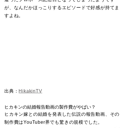
が、なんだかほっこりするエピソードで好感が持てま
すよね。
出典：
HikakinTV
ヒカキンの結婚報告動画の製作費がやばい？
ヒカキン嫁との結婚を発表した伝説の報告動画、その
制作費はYouTuber界でも驚きの規模でした。