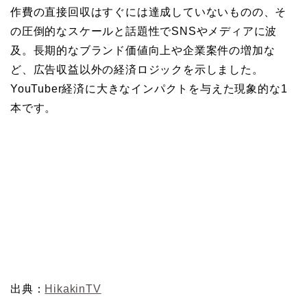
作費の直接回収はすぐには達成していないものの、そ
の圧倒的なスケールと話題性でSNSやメディアに波
及。長期的なブランド価値向上や企業案件の増加な
ど、広告収益以外の経済ロジックを示しました。
YouTuber経済に大きなインパクトを与えた現象的な1
本です。
出典：
HikakinTV