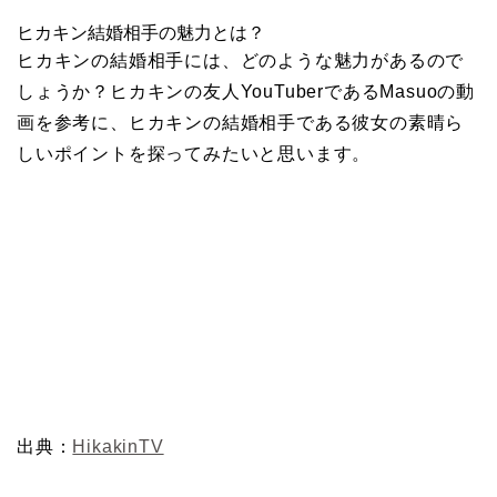
ヒカキン結婚相手の魅力とは？
ヒカキンの結婚相手には、どのような魅力があるので
しょうか？ヒカキンの友人YouTuberであるMasuoの動
画を参考に、ヒカキンの結婚相手である彼女の素晴ら
しいポイントを探ってみたいと思います。
出典：
HikakinTV