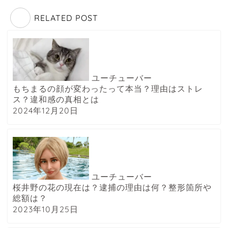
RELATED POST
ユーチューバー
もちまるの顔が変わったって本当？理由はストレ
ス？違和感の真相とは
2024年12月20日
ユーチューバー
桜井野の花の現在は？逮捕の理由は何？整形箇所や
総額は？
2023年10月25日