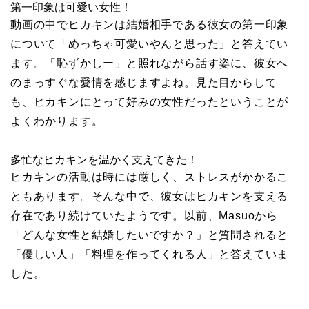
第一印象は可愛い女性！
動画の中でヒカキンは結婚相手である彼女の第一印象
について「めっちゃ可愛いやんと思った」と答えてい
ます。「恥ずかしー」と照れながら話す姿に、彼女へ
のまっすぐな愛情を感じますよね。見た目からして
も、ヒカキンにとって好みの女性だったということが
よくわかります。
多忙なヒカキンを温かく支えてきた！
ヒカキンの活動は時には厳しく、ストレスがかかるこ
ともあります。そんな中で、彼女はヒカキンを支える
存在であり続けていたようです。以前、Masuoから
「どんな女性と結婚したいですか？」と質問されると
「優しい人」「料理を作ってくれる人」と答えていま
した。