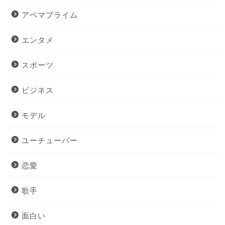
アベマプライム
エンタメ
スポーツ
ビジネス
モデル
ユーチューバー
恋愛
歌手
面白い