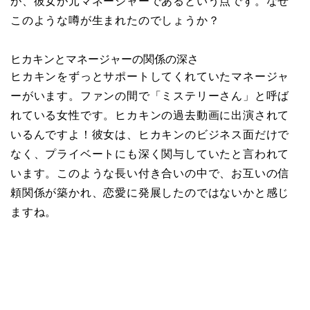
が、彼女が元マネージャーであるという点です。なぜ
このような噂が生まれたのでしょうか？
ヒカキンとマネージャーの関係の深さ
ヒカキンをずっとサポートしてくれていたマネージャ
ーがいます。ファンの間で「ミステリーさん」と呼ば
れている女性です。ヒカキンの過去動画に出演されて
いるんですよ！彼女は、ヒカキンのビジネス面だけで
なく、プライベートにも深く関与していたと言われて
います。このような長い付き合いの中で、お互いの信
頼関係が築かれ、恋愛に発展したのではないかと感じ
ますね。