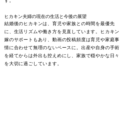
す。
ヒカキン夫婦の現在の生活と今後の展望
結婚後のヒカキンは、育児や家族との時間を最優先
に、生活リズムや働き方を見直しています。ヒカキン
嫁のサポートもあり、動画の投稿頻度は育児や家庭事
情に合わせて無理のないペースに。出産や自身の手術
を経てからは外出も控えめにし、家族で穏やかな日々
を大切に過ごしています。