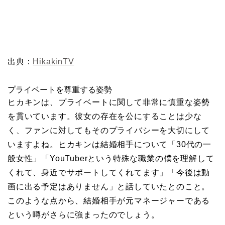
出典：
HikakinTV
プライベートを尊重する姿勢
ヒカキンは、プライベートに関して非常に慎重な姿勢
を貫いています。彼女の存在を公にすることは少な
く、ファンに対してもそのプライバシーを大切にして
いますよね。ヒカキンは結婚相手について「30代の一
般女性」「YouTuberという特殊な職業の僕を理解して
くれて、身近でサポートしてくれてます」「今後は動
画に出る予定はありません」と話していたとのこと。
このような点から、結婚相手が元マネージャーである
という噂がさらに強まったのでしょう。