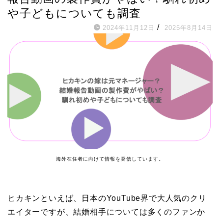
や子どもについても調査
/
2024年11月12日
2025年8月14日
海外在住者に向けて情報を発信しています。
ヒカキンといえば、日本のYouTube界で大人気のクリ
エイターですが、結婚相手については多くのファンか