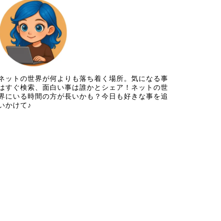
ネットの世界が何よりも落ち着く場所。気になる事
はすぐ検索、面白い事は誰かとシェア！ネットの世
界にいる時間の方が長いかも？今日も好きな事を追
いかけて♪