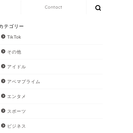
Contact
カテゴリー
TikTok
その他
アイドル
アベマプライム
エンタメ
スポーツ
ビジネス