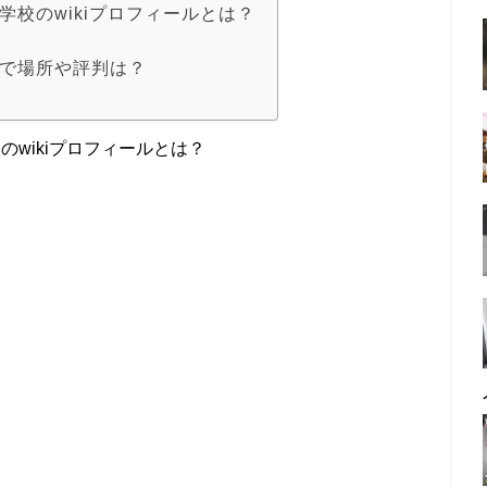
学校のwikiプロフィールとは？
スで場所や評判は？
のwikiプロフィールとは？