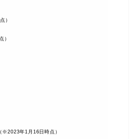
時点）
時点）
」（※2023年1月16日時点）