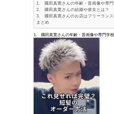
1. 國田真寛さんの年齢・昔画像や専門
2. 國田真寛さんの結婚や彼女とは？
3. 國田真寛さんのお店はフリーラン
まとめ
1. 國田真寛さんの年齢・昔画像や専門学校