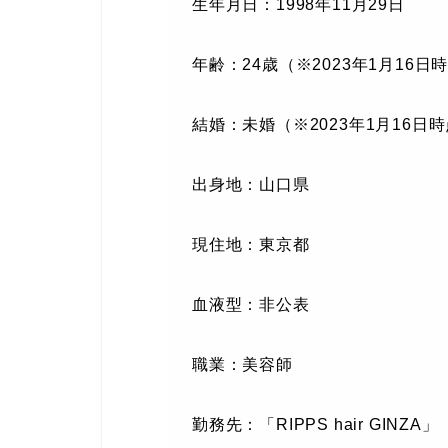
生年月日：1998年11月29日
年齢：24歳（※2023年1月16日
結婚：未婚（※2023年1月16日
出身地：山口県
現住地：東京都
血液型：非公表
職業：美容師
勤務先：「RIPPS hair GINZA