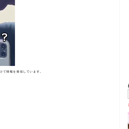
けて情報を発信しています。