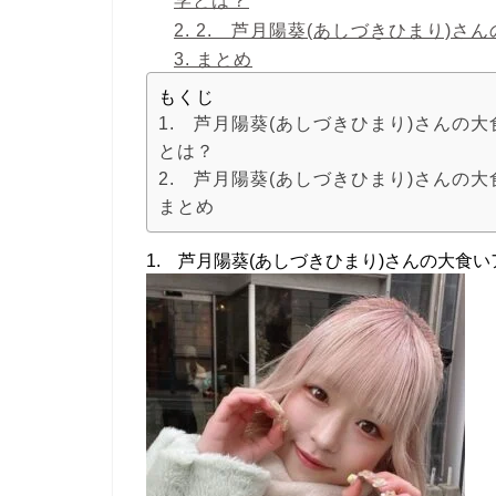
学とは？
2.
2. 芦月陽葵(あしづきひまり)さ
3.
まとめ
もくじ
1. 芦月陽葵(あしづきひまり)さんの
とは？
2. 芦月陽葵(あしづきひまり)さんの
まとめ
1. 芦月陽葵(あしづきひまり)さんの大