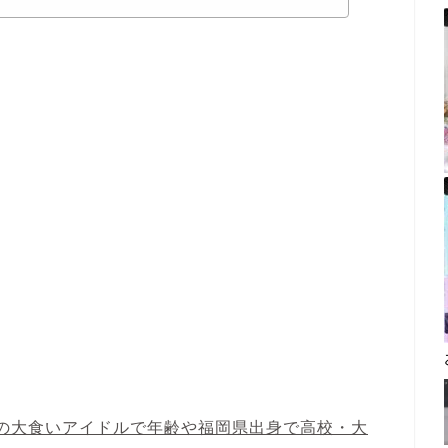
んの大食いアイドルで年齢や福岡県出身で高校・大