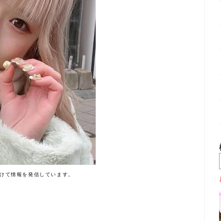
けて情報を発信しています。