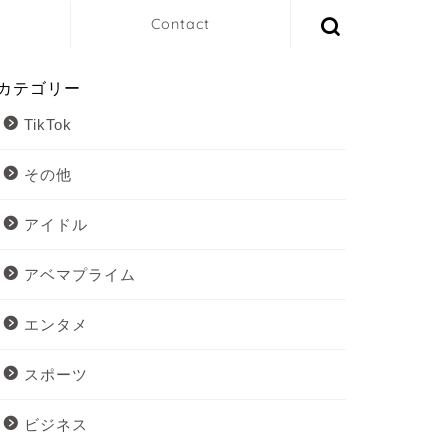
Contact
カテゴリー
TikTok
その他
アイドル
アベマプライム
エンタメ
スポーツ
ビジネス