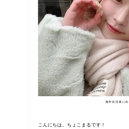
海外在住者に向
こんにちは。ちょこまるです！