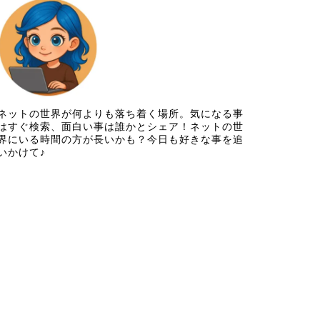
ネットの世界が何よりも落ち着く場所。気になる事
はすぐ検索、面白い事は誰かとシェア！ネットの世
界にいる時間の方が長いかも？今日も好きな事を追
いかけて♪