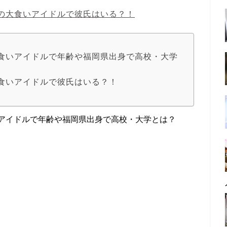
んの大食いアイドルで彼氏はいる？！
大食いアイドルで年齢や福岡県出身で高校・大学
大食いアイドルで彼氏はいる？！
食いアイドルで年齢や福岡県出身で高校・大学とは？