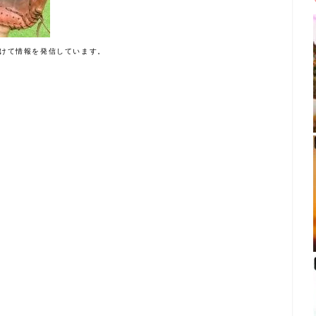
けて情報を発信しています。