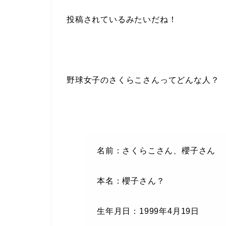
投稿されているみたいだね！
野球女子の
さくらこ
さんってどんな人？
名前：さくらこさん、櫻子さん
本名：櫻子さん？
生年月日：1999年4月19日