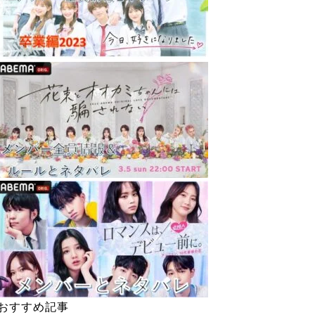
おすすめ記事