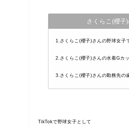
さくらこ(櫻子
1.さくらこ(櫻子)さんの野球女子
2.さくらこ(櫻子)さんの水着Gカ
3.さくらこ(櫻子)さんの勤務先
TikTokで野球女子として