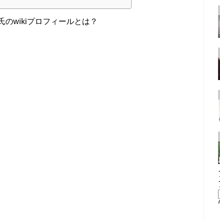
氏のwikiプロフィールとは？