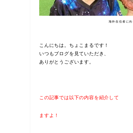
海外在住者に向
こんにちは。ちょこまるです！
いつもブログを見ていただき、
ありがとうございます。
この記事では以下の内容を紹介して
ますよ！