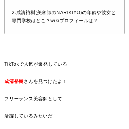
2.成清裕樹(美容師のNARIKIYO)の年齢や彼女と
専門学校はどこ？wikiプロフィールは？
TikTokで人気が爆発している
成清裕樹
さんを見つけたよ！
フリーランス美容師として
活躍しているみたいだ！