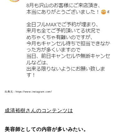
出典元：https://www.instagram.com/
成清裕樹さんのコンテンツは
美容師としての内容が多いみたい。