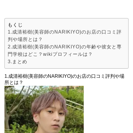
もくじ
1.成清裕樹(美容師のNARIKIYO)のお店の口コミ評
判や場所とは？
2.成清裕樹(美容師のNARIKIYO)の年齢や彼女と専
門学校はどこ？wikiプロフィールは？
3.まとめ
1.成清裕樹(美容師のNARIKIYO)のお店の口コミ評判や場
所とは？