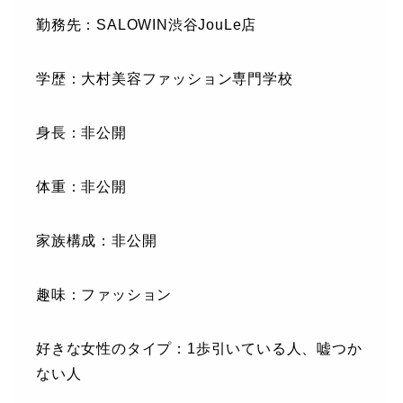
勤務先：SALOWIN渋谷JouLe店
学歴：大村美容ファッション専門学校
身長：非公開
体重：非公開
家族構成：非公開
趣味：ファッション
好きな女性のタイプ：1歩引いている人、嘘つか
ない人