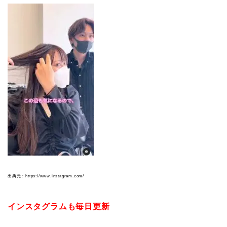
出典元：https://www.instagram.com/
インスタグラムも毎日更新