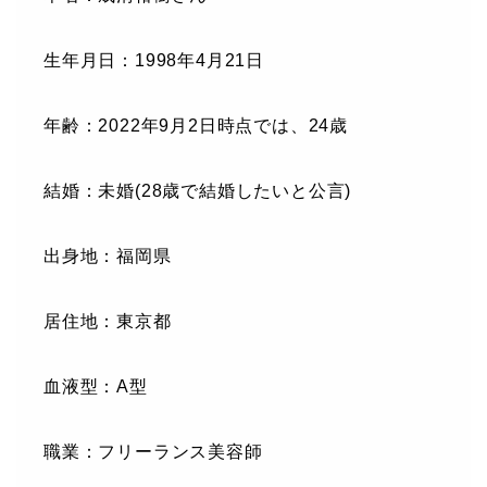
生年月日：1998年4月21日
年齢：2022年9月2日時点では、24歳
結婚：未婚(28歳で結婚したいと公言)
出身地：福岡県
居住地：東京都
血液型：A型
職業：フリーランス美容師