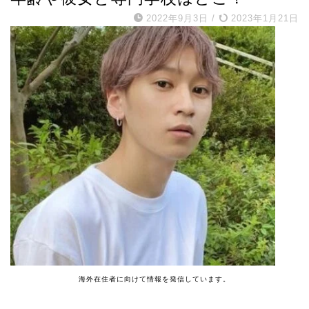
2022年9月3日
/
2023年1月21日
海外在住者に向けて情報を発信しています。