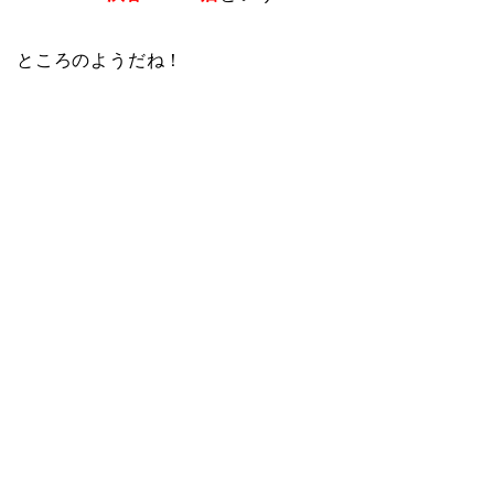
ところのようだね！