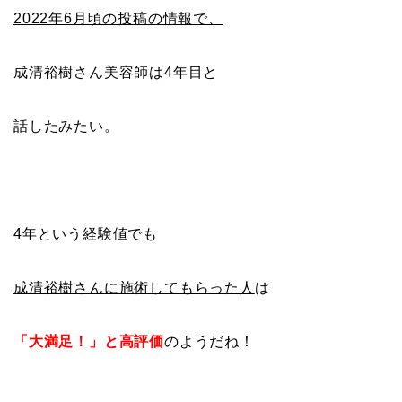
2022年6月頃の投稿の情報で、
成清裕樹さん美容師は4年目と
話したみたい。
4年という経験値でも
成清裕樹さんに施術してもらった人
は
「大満足！」と高評価
のようだね！