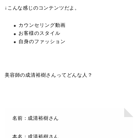
↓こんな感じのコンテンツだよ。
カウンセリング動画
お客様のスタイル
自身のファッション
美容師の成清裕樹さんってどんな人？
名前：成清裕樹さん
本名：成清裕樹さん