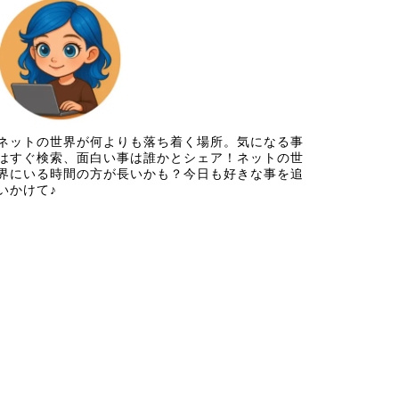
ネットの世界が何よりも落ち着く場所。気になる事
はすぐ検索、面白い事は誰かとシェア！ネットの世
界にいる時間の方が長いかも？今日も好きな事を追
いかけて♪