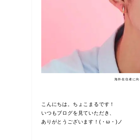
海外在住者に向
こんにちは。ちょこまるです！
いつもブログを見ていただき、
ありがとうございます！(・ω・)ノ