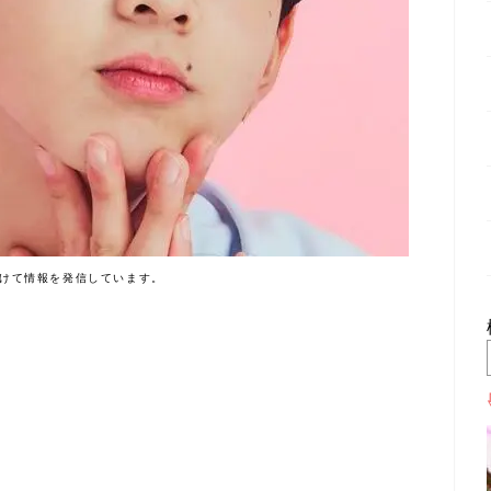
けて情報を発信しています。