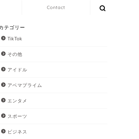
Contact
カテゴリー
TikTok
その他
アイドル
アベマプライム
エンタメ
スポーツ
ビジネス