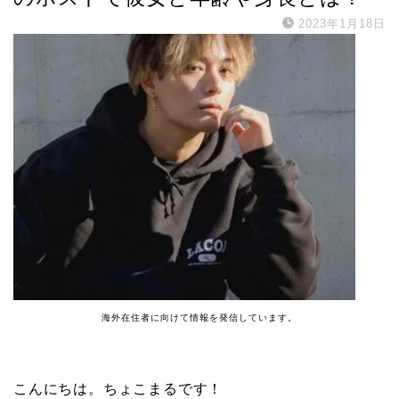
2023年1月18日
海外在住者に向けて情報を発信しています。
こんにちは。ちょこまるです！