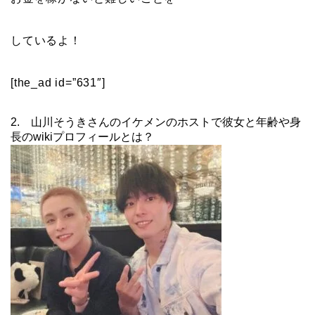
しているよ！
[the_ad id=”631″]
2. 山川そうきさんのイケメンのホストで彼女と年齢や身
長のwikiプロフィールとは？