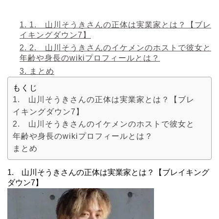
1.
1. 山川そうきさんの正体は実業家とは？【ブレ
イキングダウン7】
2.
2. 山川そうきさんのイケメンのホストで彼女と
年齢や身長のwikiプロフィールとは？
3.
まとめ
もくじ
1. 山川そうきさんの正体は実業家とは？【ブレ
イキングダウン7】
2. 山川そうきさんのイケメンのホストで彼女と
年齢や身長のwikiプロフィールとは？
まとめ
1. 山川そうきさんの正体は実業家とは？【ブレイキング
ダウン7】