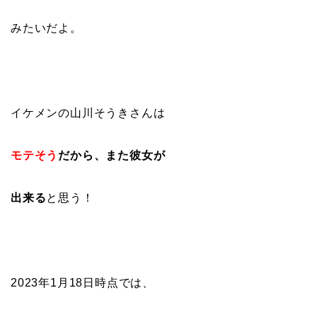
みたいだよ。
イケメンの山川そうきさんは
モテそう
だから、また彼女が
出来る
と思う！
2023年1月18日時点では、