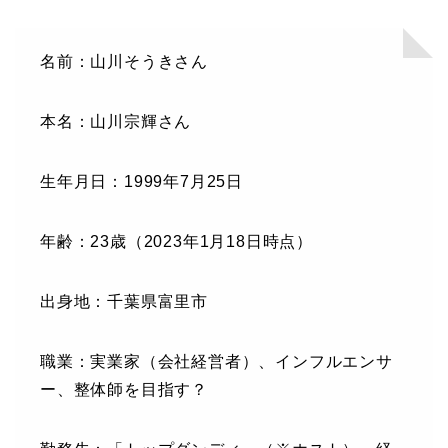
名前：山川そうきさん
本名：山川宗輝さん
生年月日：1999年7月25日
年齢：23歳（2023年1月18日時点）
出身地：千葉県富里市
職業：実業家（会社経営者）、インフルエンサ
ー、整体師を目指す？