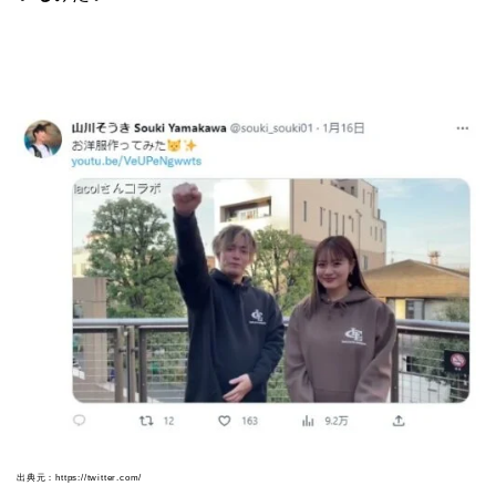
出典元：https://twitter.com/