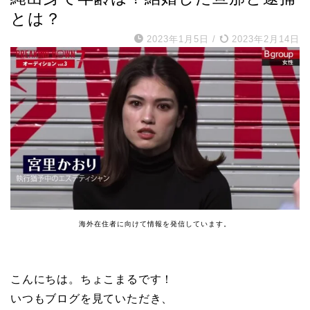
とは？
2023年1月5日
/
2023年2月14日
海外在住者に向けて情報を発信しています。
こんにちは。ちょこまるです！
いつもブログを見ていただき、