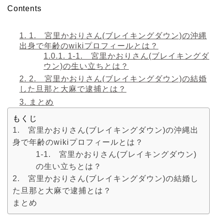
Contents
1.
1. 宮里かおりさん(ブレイキングダウン)の沖縄
出身で年齢のwikiプロフィールとは？
1.0.1.
1-1. 宮里かおりさん(ブレイキングダ
ウン)の生い立ちとは？
2.
2. 宮里かおりさん(ブレイキングダウン)の結婚
した旦那と大麻で逮捕とは？
3.
まとめ
もくじ
1. 宮里かおりさん(ブレイキングダウン)の沖縄出
身で年齢のwikiプロフィールとは？
1-1. 宮里かおりさん(ブレイキングダウン)
の生い立ちとは？
2. 宮里かおりさん(ブレイキングダウン)の結婚し
た旦那と大麻で逮捕とは？
まとめ