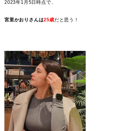
2023年1月5日時点で、
宮里かおりさんは
25歳
だと思う！