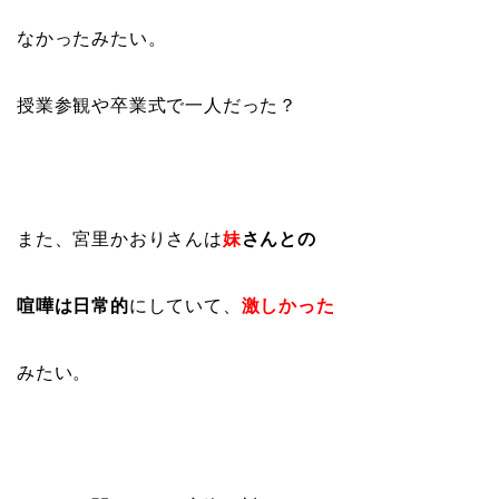
なかったみたい。
授業参観や卒業式で一人だった？
また、宮里かおりさんは
妹
さんとの
喧嘩は日常的
にしていて、
激しかった
みたい。