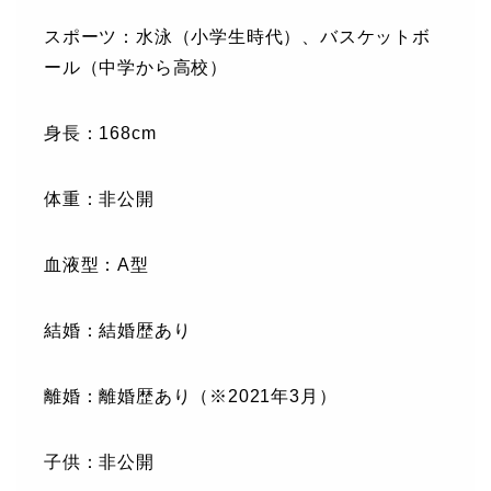
スポーツ：水泳（小学生時代）、バスケットボ
ール（中学から高校）
身長：168cm
体重：非公開
血液型：A型
結婚：結婚歴あり
離婚：離婚歴あり（※2021年3月）
子供：非公開