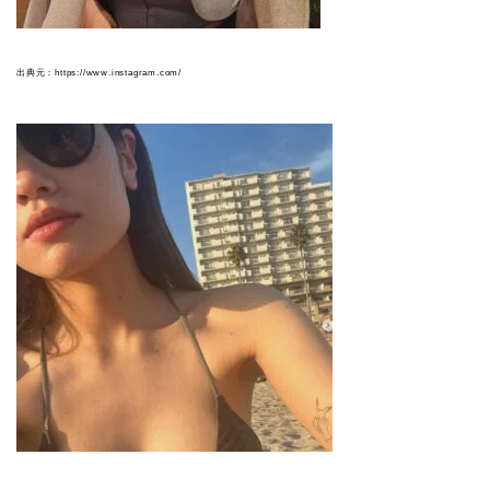
出典元：https://www.instagram.com/