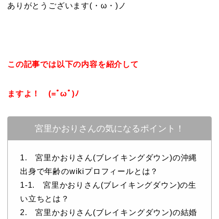
ありがとうございます(・ω・)ノ
この記事では以下の内容を紹介して
ますよ！ (=ﾟωﾟ)ﾉ
宮里かおりさんの気になるポイント！
1. 宮里かおりさん(ブレイキングダウン)の沖縄
出身で年齢のwikiプロフィールとは？
1-1. 宮里かおりさん(ブレイキングダウン)の生
い立ちとは？
2. 宮里かおりさん(ブレイキングダウン)の結婚