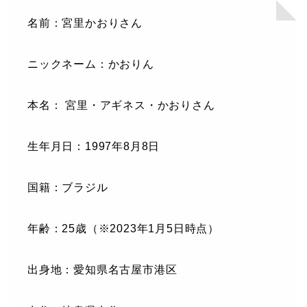
名前：宮里かおりさん
ニックネーム：かおりん
本名： 宮里・アギネス・かおりさん
生年月日：1997年8月8日
国籍：ブラジル
年齢：25歳（※2023年1月5日時点）
出身地：愛知県名古屋市港区