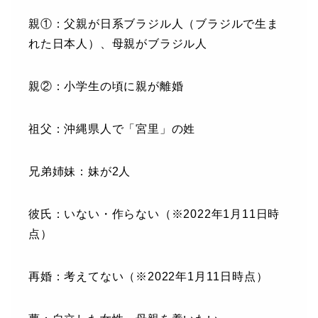
親①：父親が日系ブラジル人（ブラジルで生ま
れた日本人）、母親がブラジル人
親②：小学生の頃に親が離婚
祖父：沖縄県人で「宮里」の姓
兄弟姉妹：妹が2人
彼氏：いない・作らない（※2022年1月11日時
点）
再婚：考えてない（※2022年1月11日時点）