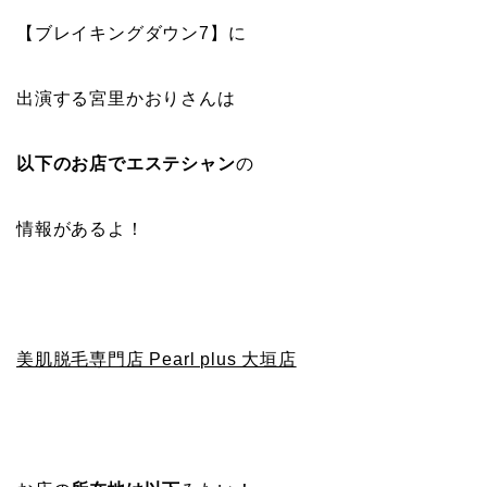
【ブレイキングダウン7】に
出演する宮里かおりさんは
以下のお店でエステシャン
の
情報があるよ！
美肌脱毛専門店 Pearl plus 大垣店