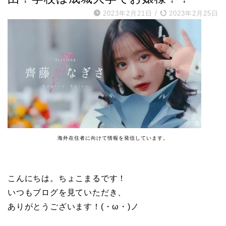
2023年2月21日
/
2023年2月25日
海外在住者に向けて情報を発信しています。
こんにちは。ちょこまるです！
いつもブログを見ていただき、
ありがとうございます！(・ω・)ノ