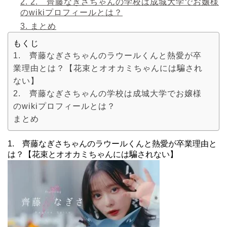
2.
2. 齊藤なぎさちゃんの学校は成城大学でお嬢様
のwikiプロフィールとは？
3.
まとめ
もくじ
1. 齊藤なぎさちゃんのラウールくんと熱愛が卒
業理由とは？【花束とオオカミちゃんには騙され
ない】
2. 齊藤なぎさちゃんの学校は成城大学でお嬢様
のwikiプロフィールとは？
まとめ
1. 齊藤なぎさちゃんのラウールくんと熱愛が卒業理由と
は？【花束とオオカミちゃんには騙されない】