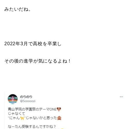
みたいだね。
2022年3月で高校を卒業し
その後の進学が気になるよね！