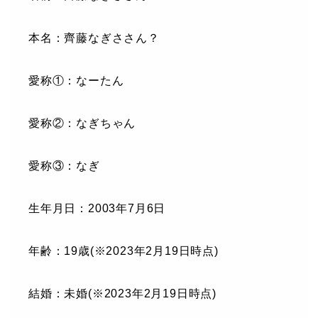
本名：齊藤なぎささん？
愛称①：なーたん
愛称②：なぎちゃん
愛称③：なぎ
生年月日：2003年7月6日
年齢：19歳(※2023年2月19日時点)
結婚：未婚(※2023年2月19日時点)