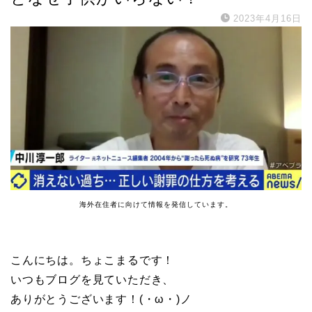
2023年4月16日
海外在住者に向けて情報を発信しています。
こんにちは。ちょこまるです！
いつもブログを見ていただき、
ありがとうございます！(・ω・)ノ