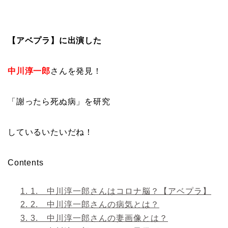
【アベプラ】に出演した
中川淳一郎
さんを発見！
「謝ったら死ぬ病」を研究
しているいたいだね！
Contents
1.
1. 中川淳一郎さんはコロナ脳？【アベプラ】
2.
2. 中川淳一郎さんの病気とは？
3.
3. 中川淳一郎さんの妻画像とは？