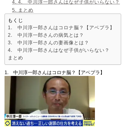
4.
4. 中川淳一郎さんはなぜ子供がいらない？
5.
まとめ
もくじ
1. 中川淳一郎さんはコロナ脳？【アベプラ】
2. 中川淳一郎さんの病気とは？
3. 中川淳一郎さんの妻画像とは？
4. 中川淳一郎さんはなぜ子供がいらない？
まとめ
1. 中川淳一郎さんはコロナ脳？【アベプラ】