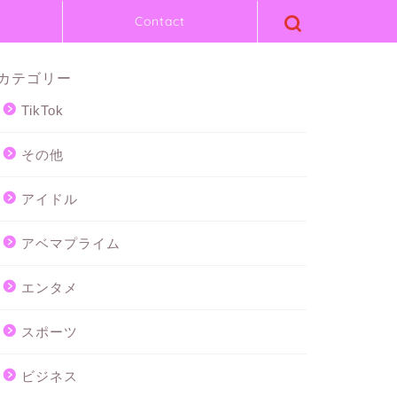
Contact
カテゴリー
TikTok
その他
アイドル
アベマプライム
エンタメ
スポーツ
ビジネス