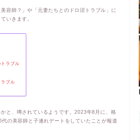
人美容師？」や「元妻たちとのドロ沼トラブル」に
していきます。
のトラブル
トラブル
かと、噂されているようです。2023年8月に、格
0代の美容師と子連れデートをしていたことが報道