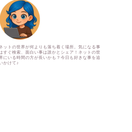
ネットの世界が何よりも落ち着く場所。気になる事
はすぐ検索、面白い事は誰かとシェア！ネットの世
界にいる時間の方が長いかも？今日も好きな事を追
いかけて♪