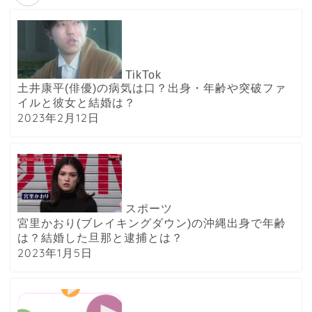
TikTok
土井康平(俳優)の病気は口？出身・年齢や突破ファ
イルと彼女と結婚は？
2023年2月12日
スポーツ
宮里かおり(ブレイキングダウン)の沖縄出身で年齢
は？結婚した旦那と逮捕とは？
2023年1月5日