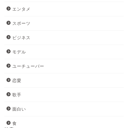
エンタメ
スポーツ
ビジネス
モデル
ユーチューバー
恋愛
歌手
面白い
食