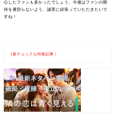
心したファンも多かったでしょう。今後はファンの期
待を裏切らないよう、誠実に頑張っていただきたいで
すね！
⇩要チェックな特集記事！