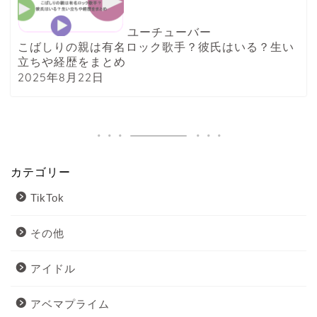
ユーチューバー
こばしりの親は有名ロック歌手？彼氏はいる？生い
立ちや経歴をまとめ
2025年8月22日
カテゴリー
TikTok
その他
アイドル
アベマプライム