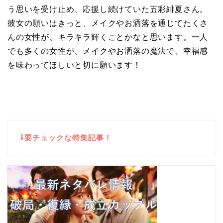
う思いを受け止め、応援し続けていた五彩緋夏さん。
彼女の願いはきっと、メイクやお洒落を通じてたくさ
んの女性が、キラキラ輝くことかなと思います。一人
でも多くの女性が、メイクやお洒落の魔法で、幸福感
を味わってほしいと切に願います！
⇩要チェックな特集記事！