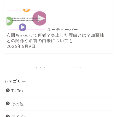
ユーチューバー
布団ちゃんって何者？炎上した理由とは？加藤純一
との関係や名前の由来についても
2026年6月9日
カテゴリー
TikTok
その他
アイドル