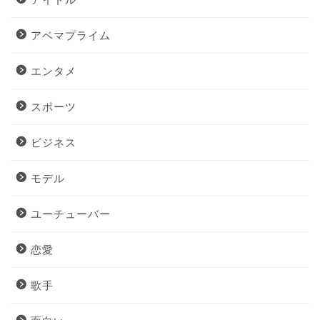
アベマプライム
エンタメ
スポーツ
ビジネス
モデル
ユーチューバー
恋愛
歌手