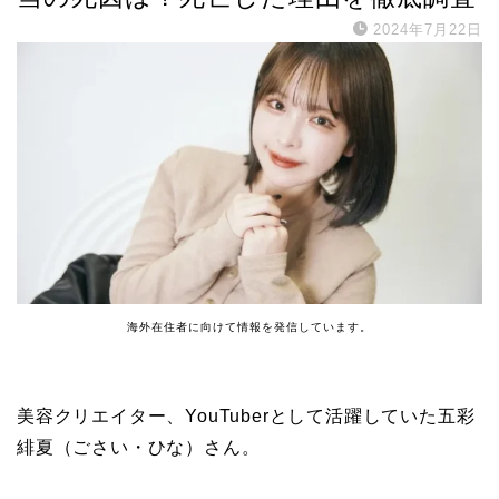
2024年7月22日
海外在住者に向けて情報を発信しています。
美容クリエイター、YouTuberとして活躍していた五彩
緋夏（ごさい・ひな）さん。