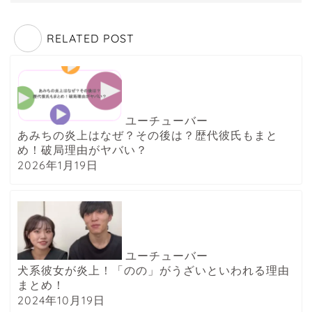
RELATED POST
ユーチューバー
あみちの炎上はなぜ？その後は？歴代彼氏もまと
め！破局理由がヤバい？
2026年1月19日
ユーチューバー
犬系彼女が炎上！「のの」がうざいといわれる理由
まとめ！
2024年10月19日