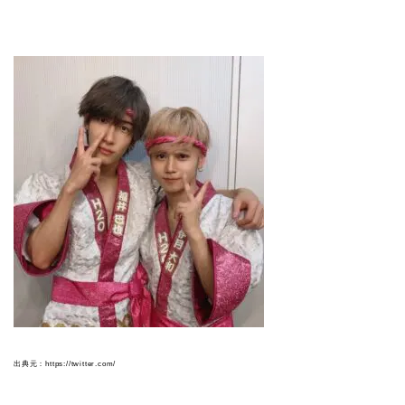
出典元：https://twitter.com/