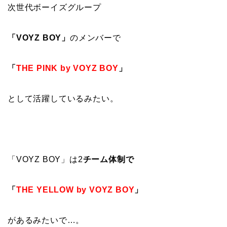
次世代ボーイズグループ
「VOYZ BOY」
のメンバーで
「
THE PINK by VOYZ BOY
」
として活躍しているみたい。
「VOYZ BOY」は2
チーム体制で
「
THE YELLOW by VOYZ BOY
」
があるみたいで…。