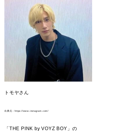
トモヤさん
出典元：https://www.instagram.com/
「THE PINK by VOYZ BOY」の