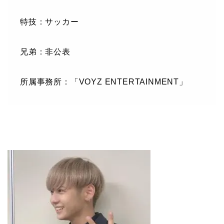
特技：サッカー
兄弟：非公表
所属事務所：「VOYZ ENTERTAINMENT」