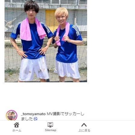
Sitemap
ホーム
上に戻る