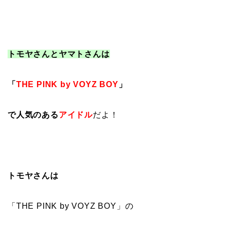
トモヤさんとヤマトさんは
「
THE PINK by VOYZ BOY
」
で人気のある
アイドル
だよ！
トモヤさんは
「THE PINK by VOYZ BOY」の