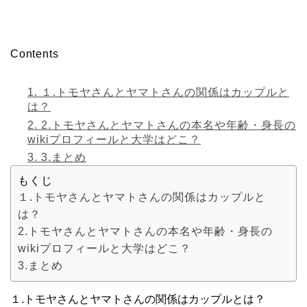
Contents
1.
１.トモヤさんとヤマトさんの関係はカップルと
は？
2.
2.トモヤさんとヤマトさんの本名や年齢・身長の
wikiプロフィールと大学はどこ？
3.
3.まとめ
もくじ
１.トモヤさんとヤマトさんの関係はカップルと
は？
2.トモヤさんとヤマトさんの本名や年齢・身長の
wikiプロフィールと大学はどこ？
3.まとめ
１.トモヤさんとヤマトさんの関係はカップルとは？