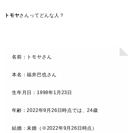
トモヤ
さんってどんな人？
名前：トモヤさん
本名：福井巴也さん
生年月日：1998年1月23日
年齢：2022年9月26日時点では、24歳
結婚：未婚（※2022年9月26日時点）