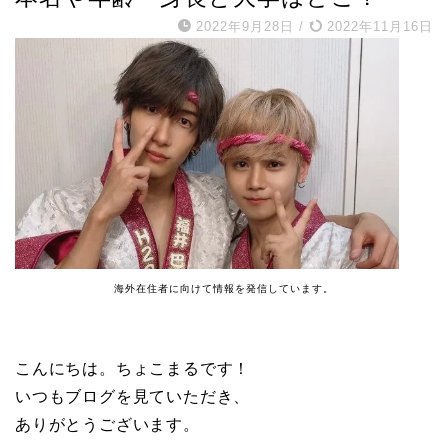
2022年9月28日
/
2022年11月16日
海外在住者に向けて情報を発信しています。
こんにちは。ちょこまるです！
いつもブログを見ていただき、
ありがとうございます。