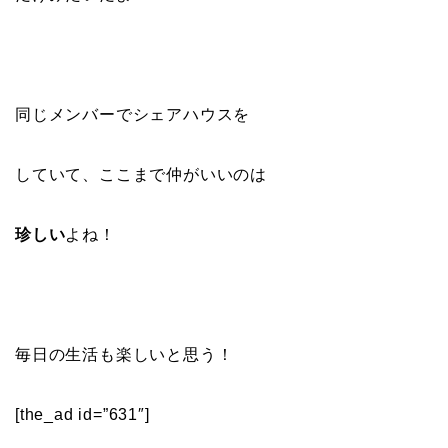
同じメンバーでシェアハウスを
していて、ここまで仲がいいのは
珍しい
よね！
毎日の生活も楽しいと思う！
[the_ad id=”631″]