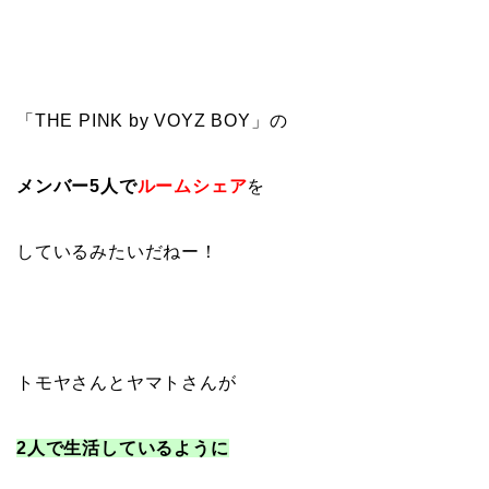
「THE PINK by VOYZ BOY」の
メンバー5人で
ルームシェア
を
しているみたいだねー！
トモヤさんとヤマトさんが
2人で生活しているように