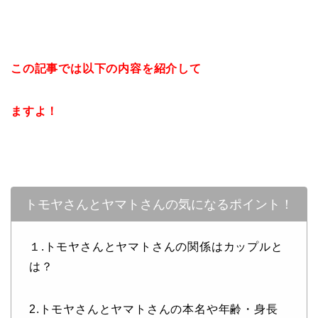
この記事では以下の内容を紹介して
ますよ！
トモヤさんとヤマトさんの気になるポイント！
１.トモヤさんとヤマトさんの関係はカップルと
は？
2.トモヤさんとヤマトさんの本名や年齢・身長