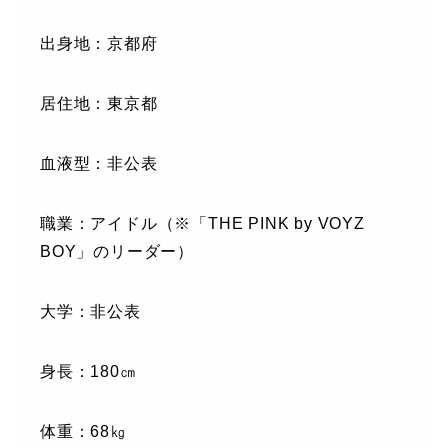
出身地：京都府
居住地：東京都
血液型：非公表
職業：アイドル（※「THE PINK by VOYZ
BOY」のリーダー）
大学：非公表
身長：180㎝
体重：68㎏