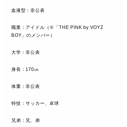
血液型：非公表
職業：アイドル（※「THE PINK by VOYZ
BOY」のメンバー）
大学：非公表
身長：170㎝
体重：非公表
特技：サッカー、卓球
兄弟：兄、弟