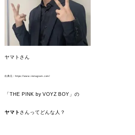
ヤマトさん
出典元：https://www.instagram.com/
「THE PINK by VOYZ BOY」の
ヤマト
さんってどんな人？