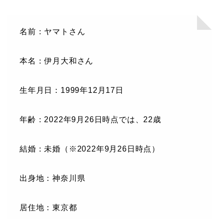
名前：ヤマトさん
本名：伊月大和さん
生年月日：1999年12月17日
年齢：2022年9月26日時点では、22歳
結婚：未婚（※2022年9月26日時点）
出身地：神奈川県
居住地：東京都