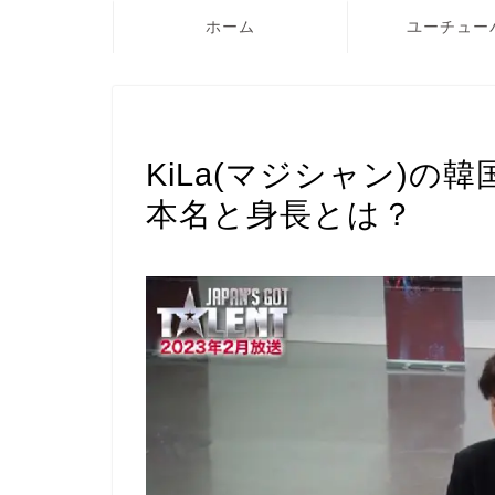
ホーム
ユーチュー
TikTok
KiLa(マジシャン)
本名と身長とは？