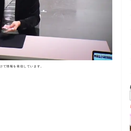
けて情報を発信しています。