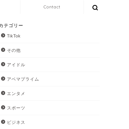
Contact
カテゴリー
TikTok
その他
アイドル
アベマプライム
エンタメ
スポーツ
ビジネス