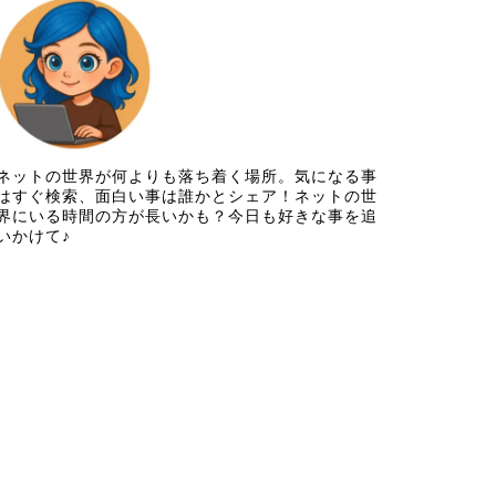
ネットの世界が何よりも落ち着く場所。気になる事
はすぐ検索、面白い事は誰かとシェア！ネットの世
界にいる時間の方が長いかも？今日も好きな事を追
いかけて♪