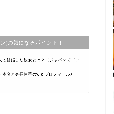
シャン)の気になるポイント！
韓国人で結婚した彼女とは？【ジャパンズゴッ
齢・本名と身長体重のwikiプロフィールと