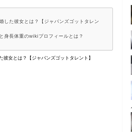
人で結婚した彼女とは？【ジャパンズゴットタレン
名と身長体重のwikiプロフィールとは？
婚した彼女とは？【ジャパンズゴットタレント】