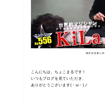
海外在住者に向
こんにちは。ちょこまるです！
いつもブログを見ていただき、
ありがとうございます(・ω・)ノ