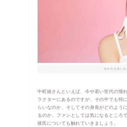
海外在住者に向
中町綾さんといえば、今や若い世代の憧
ラクターにあるのですが、その中でも特
らいなのか、そしてその身長がどのよう
るのか、ファンとしては気になるところ
彼氏についても触れていきましょう。