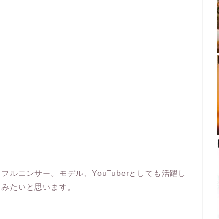
ルエンサー。モデル、YouTuberとしても活躍し
てみたいと思います。