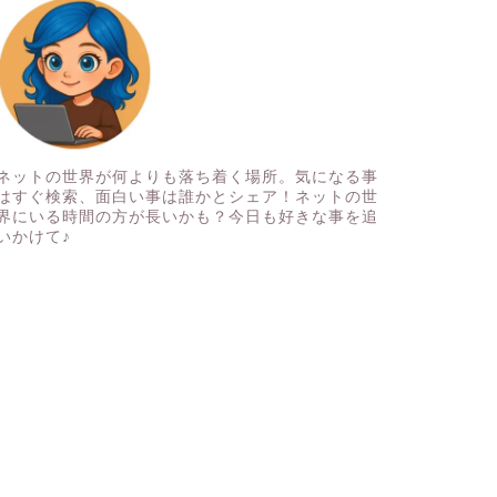
ネットの世界が何よりも落ち着く場所。気になる事
はすぐ検索、面白い事は誰かとシェア！ネットの世
界にいる時間の方が長いかも？今日も好きな事を追
いかけて♪