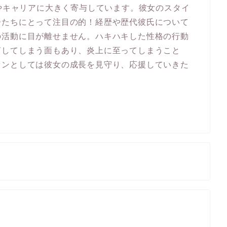
力やキャリアに大きく寄与しています。彼女のスタイ
子たちにとって注目の的！経歴や歴代彼氏について
の活動に目が離せません。ハキハキした性格の行動
言してしまう面もあり、炎上に至ってしまうこと
ァンとしては彼女の成長を見守り、応援していきた