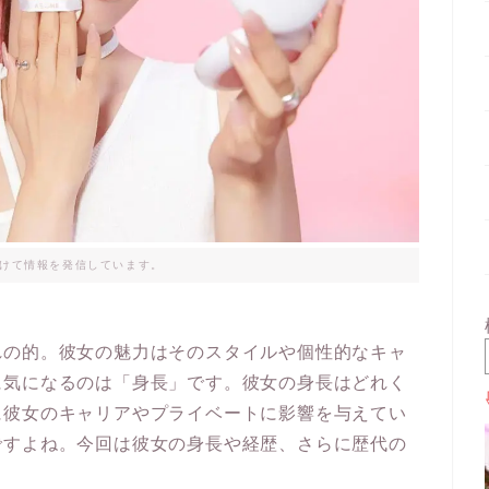
けて情報を発信しています。
れの的。彼女の魅力はそのスタイルや個性的なキャ
に気になるのは「身長」です。彼女の身長はどれく
に彼女のキャリアやプライベートに影響を与えてい
ですよね。今回は彼女の身長や経歴、さらに歴代の