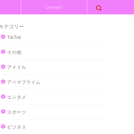
Contact
カテゴリー
TikTok
その他
アイドル
アベマプライム
エンタメ
スポーツ
ビジネス